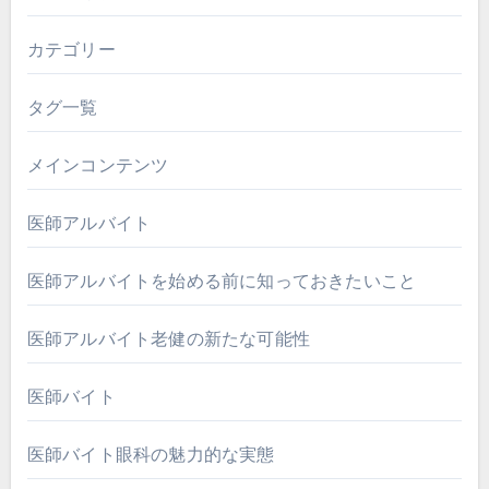
カテゴリー
タグ一覧
メインコンテンツ
医師アルバイト
医師アルバイトを始める前に知っておきたいこと
医師アルバイト老健の新たな可能性
医師バイト
医師バイト眼科の魅力的な実態