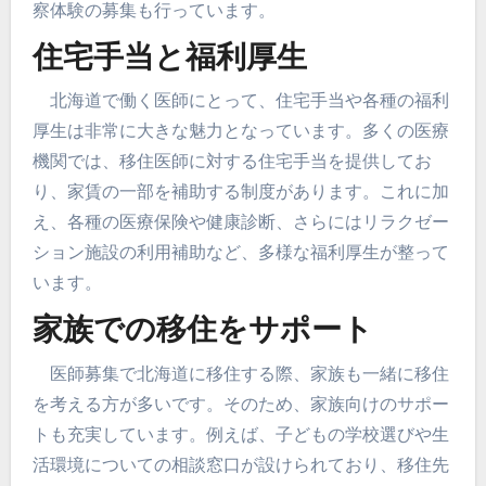
察体験の募集も行っています。
住宅手当と福利厚生
北海道で働く医師にとって、住宅手当や各種の福利
厚生は非常に大きな魅力となっています。多くの医療
機関では、移住医師に対する住宅手当を提供してお
り、家賃の一部を補助する制度があります。これに加
え、各種の医療保険や健康診断、さらにはリラクゼー
ション施設の利用補助など、多様な福利厚生が整って
います。
家族での移住をサポート
医師募集で北海道に移住する際、家族も一緒に移住
を考える方が多いです。そのため、家族向けのサポー
トも充実しています。例えば、子どもの学校選びや生
活環境についての相談窓口が設けられており、移住先