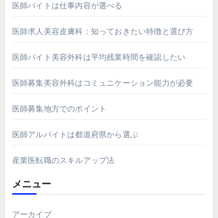
医師バイトは仕事内容が選べる
医師求人美容皮膚科：知っておきたい特徴と選び方
医師バイト美容外科は平均残業時間を確認したい
医師募集美容外科はコミュニケーション能力が必要
医師募集地方でのポイント
医師アルバイトは都道府県から選ぶ
産業医転職のスキルアップ法
メニュー
アーカイブ