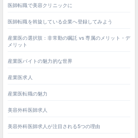
医師転職で美容クリニックに
医師転職を斡旋している企業へ登録してみよう
産業医の選択肢：非常勤の嘱託 vs 専属のメリット・デ
メリット
産業医バイトの魅力的な世界
産業医求人
産業医転職の魅力
美容外科医師求人
美容外科医師求人が注目される5つの理由