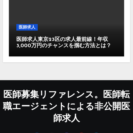
医師求人
医師求人東京23区の求人最前線！年収
3,000万円のチャンスを掴む方法とは？
医師募集リファレンス。医師転
職エージェントによる非公開医
師求人