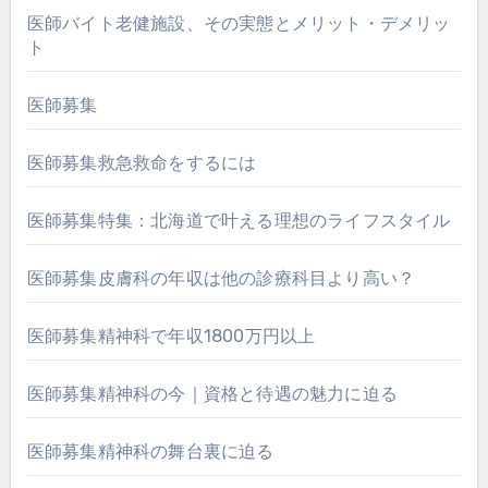
医師バイト老健施設、その実態とメリット・デメリッ
ト
医師募集
医師募集救急救命をするには
医師募集特集：北海道で叶える理想のライフスタイル
医師募集皮膚科の年収は他の診療科目より高い？
医師募集精神科で年収1800万円以上
医師募集精神科の今｜資格と待遇の魅力に迫る
医師募集精神科の舞台裏に迫る