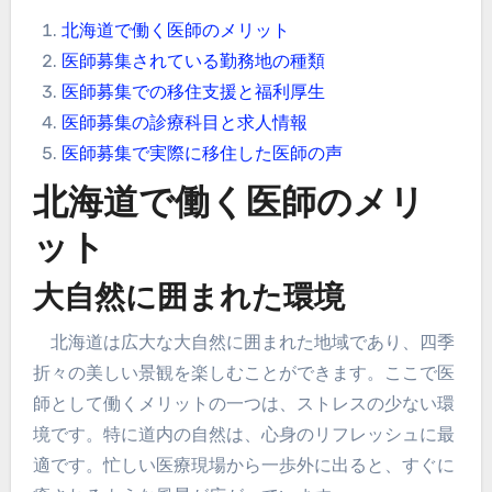
北海道で働く医師のメリット
医師募集されている勤務地の種類
医師募集での移住支援と福利厚生
医師募集の診療科目と求人情報
医師募集で実際に移住した医師の声
北海道で働く医師のメリ
ット
大自然に囲まれた環境
北海道は広大な大自然に囲まれた地域であり、四季
折々の美しい景観を楽しむことができます。ここで医
師として働くメリットの一つは、ストレスの少ない環
境です。特に道内の自然は、心身のリフレッシュに最
適です。忙しい医療現場から一歩外に出ると、すぐに