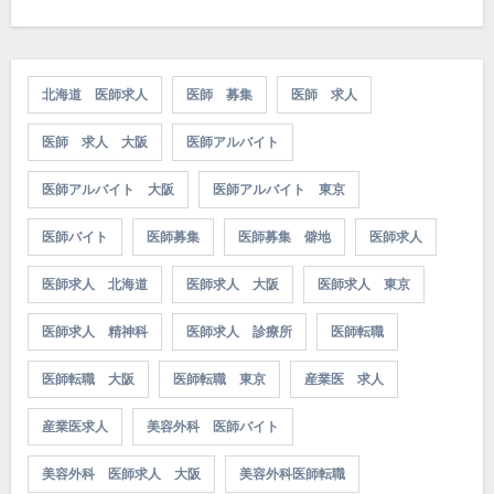
北海道 医師求人
医師 募集
医師 求人
医師 求人 大阪
医師アルバイト
医師アルバイト 大阪
医師アルバイト 東京
医師バイト
医師募集
医師募集 僻地
医師求人
医師求人 北海道
医師求人 大阪
医師求人 東京
医師求人 精神科
医師求人 診療所
医師転職
医師転職 大阪
医師転職 東京
産業医 求人
産業医求人
美容外科 医師バイト
美容外科 医師求人 大阪
美容外科医師転職