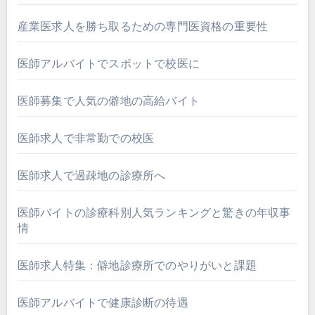
産業医求人を勝ち取るための専門医資格の重要性
医師アルバイトでスポットで校医に
医師募集で人気の僻地の高給バイト
医師求人で非常勤での校医
医師求人で過疎地の診療所へ
医師バイトの診療科別人気ランキングと驚きの年収事
情
医師求人特集：僻地診療所でのやりがいと課題
医師アルバイトで健康診断の待遇