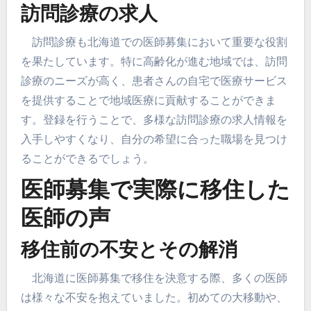
訪問診療の求人
訪問診療も北海道での医師募集において重要な役割
を果たしています。特に高齢化が進む地域では、訪問
診療のニーズが高く、患者さんの自宅で医療サービス
を提供することで地域医療に貢献することができま
す。登録を行うことで、多様な訪問診療の求人情報を
入手しやすくなり、自分の希望に合った職場を見つけ
ることができるでしょう。
医師募集で実際に移住した
医師の声
移住前の不安とその解消
北海道に医師募集で移住を決意する際、多くの医師
は様々な不安を抱えていました。初めての大移動や、