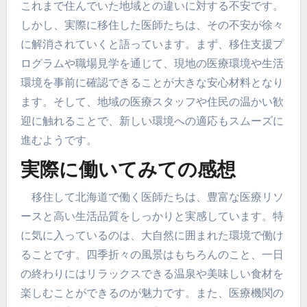
これまで住んでいた地域との違いに対する不安です。
しかし、実際に移住した医師たちは、その不安が徐々
に解消されていくと語っています。まず、移住支援プ
ログラムや職場見学を通じて、現地の医療環境や生活
環境を事前に確認できることが大きな安心材料となり
ます。そして、地域の医療スタッフや住民の温かい歓
迎に触れることで、新しい環境への適応もスムーズに
進むようです。
実際に働いてみての感想
移住して北海道で働く医師たちは、豊富な医療リソ
ースと高い生活品質をしっかりと実感しています。特
に気に入っているのは、大自然に囲まれた環境で働け
ることです。四季折々の風景はもちろんのこと、一日
の終わりにはリラックスできる温泉や美味しい食材を
楽しむことができるのが魅力です。また、医療機関の