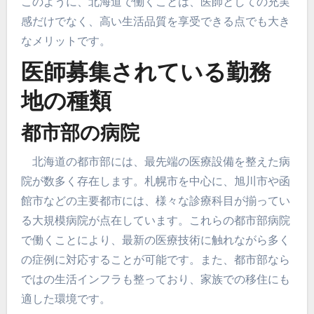
このように、北海道で働くことは、医師としての充実
感だけでなく、高い生活品質を享受できる点でも大き
なメリットです。
医師募集されている勤務
地の種類
都市部の病院
北海道の都市部には、最先端の医療設備を整えた病
院が数多く存在します。札幌市を中心に、旭川市や函
館市などの主要都市には、様々な診療科目が揃ってい
る大規模病院が点在しています。これらの都市部病院
で働くことにより、最新の医療技術に触れながら多く
の症例に対応することが可能です。また、都市部なら
ではの生活インフラも整っており、家族での移住にも
適した環境です。