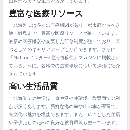
癒されるような風景が広がっています。
豊富な医療リソース
北海道には多くの医療機関があり、都市部からへき
地・離島まで、豊富な医療リソースが揃っています。
最新の医療機器や充実した研修制度が整っており、医
師としてのキャリアアップも期待できます。さらに
「Matení ドクター×北海道移住」マガジンに掲載され
ているように、各地での医療環境について詳細に紹介
されています。
高い生活品質
北海道での生活は、食生活や住環境、教育面での利
点が多くあります。新鮮な海の幸や山の幸が豊富で、
食文化の魅力を堪能できます。また、広々とした住居
や子供たちのための良好な教育環境も整っています。