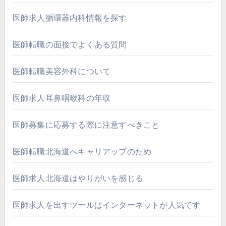
医師求人循環器内科情報を探す
医師転職の面接でよくある質問
医師転職美容外科について
医師求人耳鼻咽喉科の年収
医師募集に応募する際に注意すべきこと
医師転職北海道へキャリアップのため
医師求人北海道はやりがいを感じる
医師求人を出すツールはインターネットが人気です