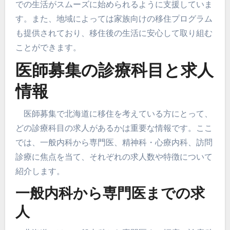
での生活がスムーズに始められるように支援していま
す。また、地域によっては家族向けの移住プログラム
も提供されており、移住後の生活に安心して取り組む
ことができます。
医師募集の診療科目と求人
情報
医師募集で北海道に移住を考えている方にとって、
どの診療科目の求人があるかは重要な情報です。ここ
では、一般内科から専門医、精神科・心療内科、訪問
診療に焦点を当て、それぞれの求人数や特徴について
紹介します。
一般内科から専門医までの求
人