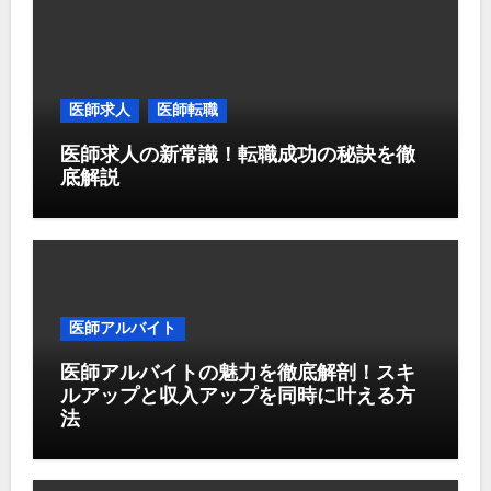
医師求人
医師転職
医師求人の新常識！転職成功の秘訣を徹
底解説
医師アルバイト
医師アルバイトの魅力を徹底解剖！スキ
ルアップと収入アップを同時に叶える方
法