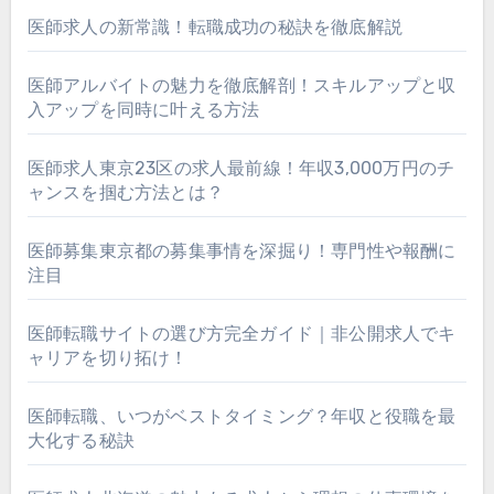
医師求人の新常識！転職成功の秘訣を徹底解説
医師アルバイトの魅力を徹底解剖！スキルアップと収
入アップを同時に叶える方法
医師求人東京23区の求人最前線！年収3,000万円のチ
ャンスを掴む方法とは？
医師募集東京都の募集事情を深掘り！専門性や報酬に
注目
医師転職サイトの選び方完全ガイド｜非公開求人でキ
ャリアを切り拓け！
医師転職、いつがベストタイミング？年収と役職を最
大化する秘訣