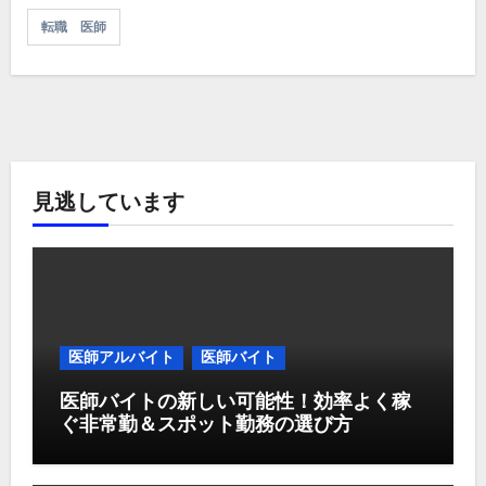
転職 医師
見逃しています
医師アルバイト
医師バイト
医師バイトの新しい可能性！効率よく稼
ぐ非常勤＆スポット勤務の選び方