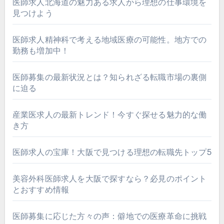
医師求人北海道の魅力ある求人から理想の仕事環境を
見つけよう
医師求人精神科で考える地域医療の可能性。地方での
勤務も増加中！
医師募集の最新状況とは？知られざる転職市場の裏側
に迫る
産業医求人の最新トレンド！今すぐ探せる魅力的な働
き方
医師求人の宝庫！大阪で見つける理想の転職先トップ5
美容外科医師求人を大阪で探すなら？必見のポイント
とおすすめ情報
医師募集に応じた方々の声：僻地での医療革命に挑戦