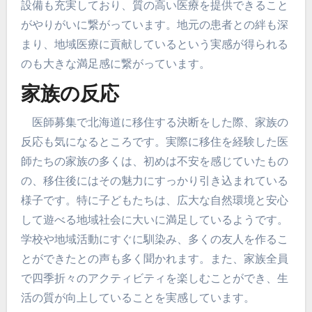
設備も充実しており、質の高い医療を提供できること
がやりがいに繋がっています。地元の患者との絆も深
まり、地域医療に貢献しているという実感が得られる
のも大きな満足感に繋がっています。
家族の反応
医師募集で北海道に移住する決断をした際、家族の
反応も気になるところです。実際に移住を経験した医
師たちの家族の多くは、初めは不安を感じていたもの
の、移住後にはその魅力にすっかり引き込まれている
様子です。特に子どもたちは、広大な自然環境と安心
して遊べる地域社会に大いに満足しているようです。
学校や地域活動にすぐに馴染み、多くの友人を作るこ
とができたとの声も多く聞かれます。また、家族全員
で四季折々のアクティビティを楽しむことができ、生
活の質が向上していることを実感しています。