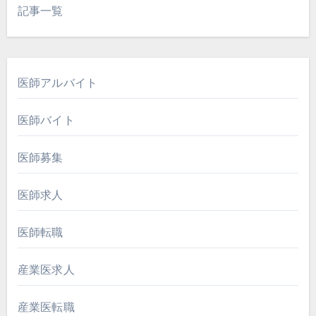
記事一覧
医師アルバイト
医師バイト
医師募集
医師求人
医師転職
産業医求人
産業医転職