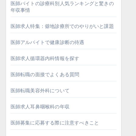
医師バイトの診療科別人気ランキングと驚きの
年収事情
医師求人特集：僻地診療所でのやりがいと課題
医師アルバイトで健康診断の待遇
医師求人循環器内科情報を探す
医師転職の面接でよくある質問
医師転職美容外科について
医師求人耳鼻咽喉科の年収
医師募集に応募する際に注意すべきこと