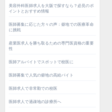
美容外科医師求人を大阪で探すなら？必見のポ
イントとおすすめ情報
医師募集に応じた方々の声：僻地での医療革命
に挑戦
産業医求人を勝ち取るための専門医資格の重要
性
医師アルバイトでスポットで校医に
医師募集で人気の僻地の高給バイト
医師求人で非常勤での校医
医師求人で過疎地の診療所へ