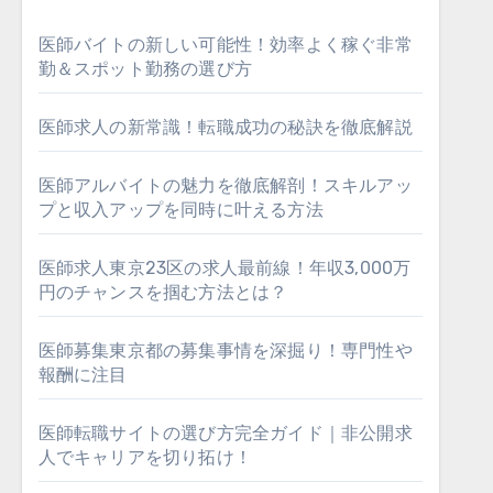
医師バイトの新しい可能性！効率よく稼ぐ非常
勤＆スポット勤務の選び方
医師求人の新常識！転職成功の秘訣を徹底解説
医師アルバイトの魅力を徹底解剖！スキルアッ
プと収入アップを同時に叶える方法
医師求人東京23区の求人最前線！年収3,000万
円のチャンスを掴む方法とは？
医師募集東京都の募集事情を深掘り！専門性や
報酬に注目
医師転職サイトの選び方完全ガイド｜非公開求
人でキャリアを切り拓け！