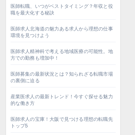
医師転職、いつがベストタイミング？年収と役
職を最大化する秘訣
医師求人北海道の魅力ある求人から理想の仕事
環境を見つけよう
医師求人精神科で考える地域医療の可能性。地
方での勤務も増加中！
医師募集の最新状況とは？知られざる転職市場
の裏側に迫る
産業医求人の最新トレンド！今すぐ探せる魅力
的な働き方
医師求人の宝庫！大阪で見つける理想の転職先
トップ5