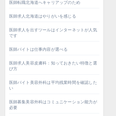
医師転職北海道へキャリアップのため
医師求人北海道はやりがいを感じる
医師求人を出すツールはインターネットが人気
です
医師バイトは仕事内容が選べる
医師求人美容皮膚科：知っておきたい特徴と選
び方
医師バイト美容外科は平均残業時間を確認した
い
医師募集美容外科はコミュニケーション能力が
必要