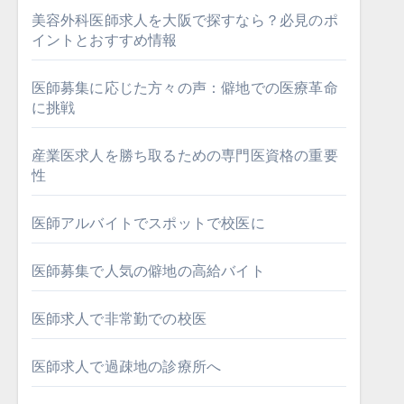
美容外科医師求人を大阪で探すなら？必見のポ
イントとおすすめ情報
医師募集に応じた方々の声：僻地での医療革命
に挑戦
産業医求人を勝ち取るための専門医資格の重要
性
医師アルバイトでスポットで校医に
医師募集で人気の僻地の高給バイト
医師求人で非常勤での校医
医師求人で過疎地の診療所へ