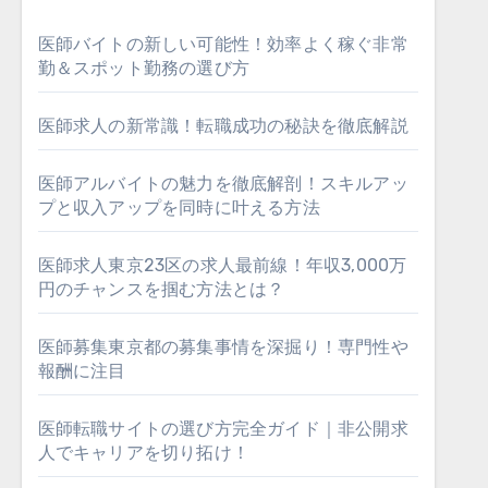
医師バイトの新しい可能性！効率よく稼ぐ非常
勤＆スポット勤務の選び方
医師求人の新常識！転職成功の秘訣を徹底解説
医師アルバイトの魅力を徹底解剖！スキルアッ
プと収入アップを同時に叶える方法
医師求人東京23区の求人最前線！年収3,000万
円のチャンスを掴む方法とは？
医師募集東京都の募集事情を深掘り！専門性や
報酬に注目
医師転職サイトの選び方完全ガイド｜非公開求
人でキャリアを切り拓け！