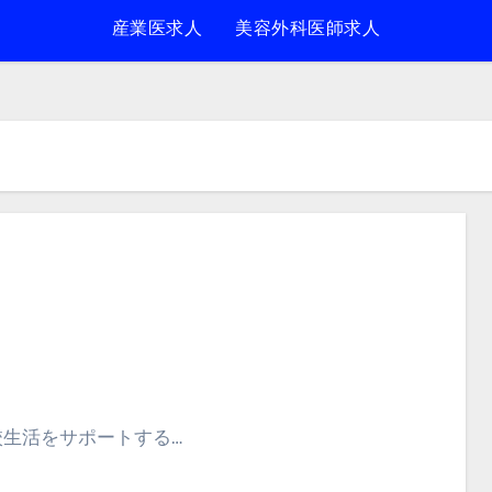
産業医求人
美容外科医師求人
校生活をサポートする…