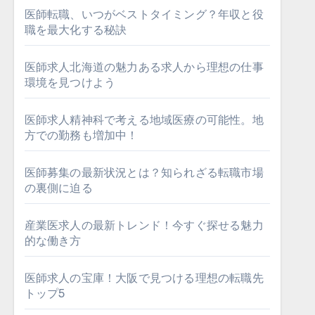
医師転職、いつがベストタイミング？年収と役
職を最大化する秘訣
医師求人北海道の魅力ある求人から理想の仕事
環境を見つけよう
医師求人精神科で考える地域医療の可能性。地
方での勤務も増加中！
医師募集の最新状況とは？知られざる転職市場
の裏側に迫る
産業医求人の最新トレンド！今すぐ探せる魅力
的な働き方
医師求人の宝庫！大阪で見つける理想の転職先
トップ5