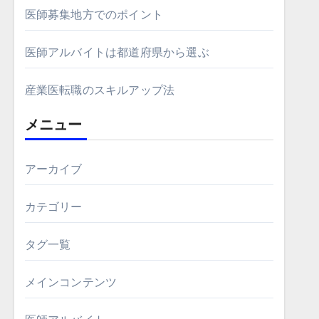
医師募集地方でのポイント
医師アルバイトは都道府県から選ぶ
産業医転職のスキルアップ法
メニュー
アーカイブ
カテゴリー
タグ一覧
メインコンテンツ