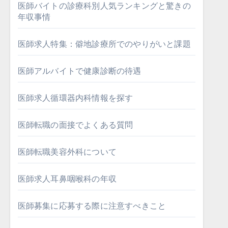
医師バイトの診療科別人気ランキングと驚きの
年収事情
医師求人特集：僻地診療所でのやりがいと課題
医師アルバイトで健康診断の待遇
医師求人循環器内科情報を探す
医師転職の面接でよくある質問
医師転職美容外科について
医師求人耳鼻咽喉科の年収
医師募集に応募する際に注意すべきこと