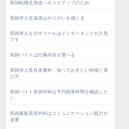
医師転職北海道へキャリアップのため
医師求人北海道はやりがいを感じる
医師求人を出すツールはインターネットが人気
です
医師バイトは仕事内容が選べる
医師求人美容皮膚科：知っておきたい特徴と選
び方
医師バイト美容外科は平均残業時間を確認した
い
医師募集美容外科はコミュニケーション能力が
必要