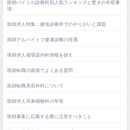
医師バイトの診療科別人気ランキングと驚きの年収事
情
医師求人特集：僻地診療所でのやりがいと課題
医師アルバイトで健康診断の待遇
医師求人循環器内科情報を探す
医師転職の面接でよくある質問
医師転職美容外科について
医師求人耳鼻咽喉科の年収
医師募集に応募する際に注意すべきこと