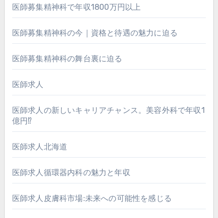
医師募集精神科で年収1800万円以上
医師募集精神科の今｜資格と待遇の魅力に迫る
医師募集精神科の舞台裏に迫る
医師求人
医師求人の新しいキャリアチャンス。美容外科で年収1
億円⁉
医師求人北海道
医師求人循環器内科の魅力と年収
医師求人皮膚科市場:未来への可能性を感じる