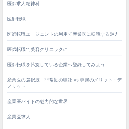
医師求人精神科
医師転職
医師転職エージェントの利用で産業医に転職する魅力
医師転職で美容クリニックに
医師転職を斡旋している企業へ登録してみよう
産業医の選択肢：非常勤の嘱託 vs 専属のメリット・デ
メリット
産業医バイトの魅力的な世界
産業医求人