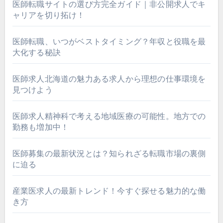
医師転職サイトの選び方完全ガイド｜非公開求人でキ
ャリアを切り拓け！
医師転職、いつがベストタイミング？年収と役職を最
大化する秘訣
医師求人北海道の魅力ある求人から理想の仕事環境を
見つけよう
医師求人精神科で考える地域医療の可能性。地方での
勤務も増加中！
医師募集の最新状況とは？知られざる転職市場の裏側
に迫る
産業医求人の最新トレンド！今すぐ探せる魅力的な働
き方