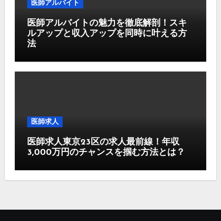
医師アルバイト
医師アルバイトの魅力を徹底解剖！スキ
ルアップと収入アップを同時に叶える方
法
医師求人
医師求人東京23区の求人最前線！年収
3,000万円のチャンスを掴む方法とは？