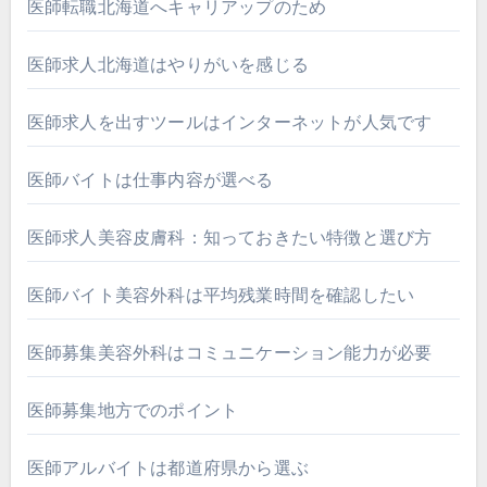
医師転職北海道へキャリアップのため
医師求人北海道はやりがいを感じる
医師求人を出すツールはインターネットが人気です
医師バイトは仕事内容が選べる
医師求人美容皮膚科：知っておきたい特徴と選び方
医師バイト美容外科は平均残業時間を確認したい
医師募集美容外科はコミュニケーション能力が必要
医師募集地方でのポイント
医師アルバイトは都道府県から選ぶ