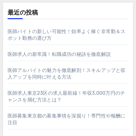
最近の投稿
医師バイトの新しい可能性！効率よく稼ぐ非常勤＆ス
ポット勤務の選び方
医師求人の新常識！転職成功の秘訣を徹底解説
医師アルバイトの魅力を徹底解剖！スキルアップと収
入アップを同時に叶える方法
医師求人東京23区の求人最前線！年収3,000万円のチ
ャンスを掴む方法とは？
医師募集東京都の募集事情を深掘り！専門性や報酬に
注目