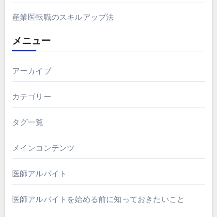
産業医転職のスキルアップ法
メニュー
アーカイブ
カテゴリー
タグ一覧
メインコンテンツ
医師アルバイト
医師アルバイトを始める前に知っておきたいこと