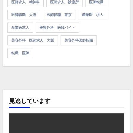
医師求人 精神科
医師求人 診療所
医師転職
医師転職 大阪
医師転職 東京
産業医 求人
産業医求人
美容外科 医師バイト
美容外科 医師求人 大阪
美容外科医師転職
転職 医師
見逃しています