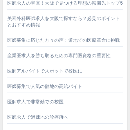
医師求人の宝庫！大阪で見つける理想の転職先トップ5
美容外科医師求人を大阪で探すなら？必見のポイント
とおすすめ情報
医師募集に応じた方々の声：僻地での医療革命に挑戦
産業医求人を勝ち取るための専門医資格の重要性
医師アルバイトでスポットで校医に
医師募集で人気の僻地の高給バイト
医師求人で非常勤での校医
医師求人で過疎地の診療所へ