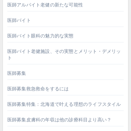
医師アルバイト老健の新たな可能性
医師バイト
医師バイト眼科の魅力的な実態
医師バイト老健施設、その実態とメリット・デメリッ
ト
医師募集
医師募集救急救命をするには
医師募集特集：北海道で叶える理想のライフスタイル
医師募集皮膚科の年収は他の診療科目より高い？