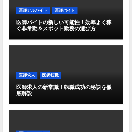
医師アルバイト
医師バイト
医師バイトの新しい可能性！効率よく稼
ぐ非常勤＆スポット勤務の選び方
医師求人
医師転職
医師求人の新常識！転職成功の秘訣を徹
底解説