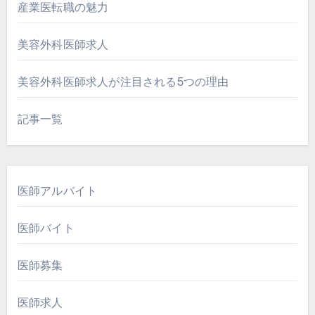
産業医転職の魅力
美容外科医師求人
美容外科医師求人が注目される5つの理由
記事一覧
医師アルバイト
医師バイト
医師募集
医師求人