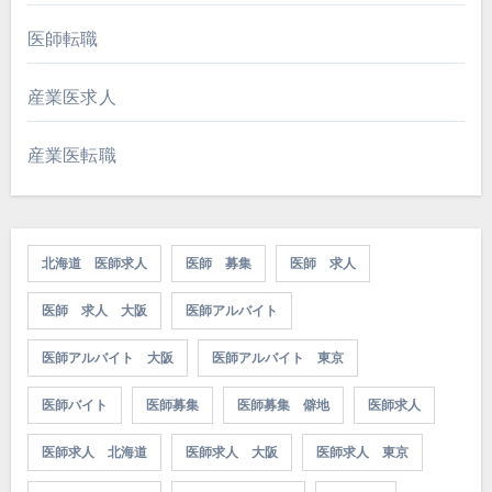
医師転職
産業医求人
産業医転職
北海道 医師求人
医師 募集
医師 求人
医師 求人 大阪
医師アルバイト
医師アルバイト 大阪
医師アルバイト 東京
医師バイト
医師募集
医師募集 僻地
医師求人
医師求人 北海道
医師求人 大阪
医師求人 東京